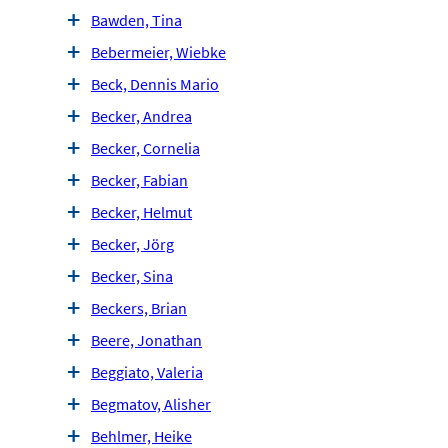
Bawden, Tina
Bebermeier, Wiebke
Beck, Dennis Mario
Becker, Andrea
Becker, Cornelia
Becker, Fabian
Becker, Helmut
Becker, Jörg
Becker, Sina
Beckers, Brian
Beere, Jonathan
Beggiato, Valeria
Begmatov, Alisher
Behlmer, Heike