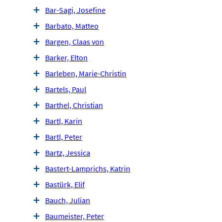
Bar-Sagi, Josefine
Barbato, Matteo
Bargen, Claas von
Barker, Elton
Barleben, Marie-Christin
Bartels, Paul
Barthel, Christian
Bartl, Karin
Bartl, Peter
Bartz, Jessica
Bastert-Lamprichs, Katrin
Bastürk, Elif
Bauch, Julian
Baumeister, Peter