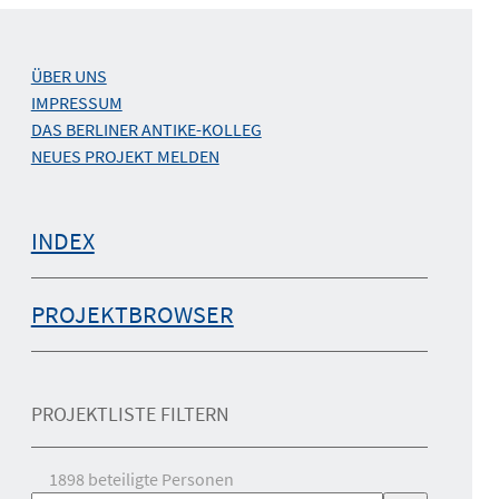
ÜBER UNS
IMPRESSUM
DAS BERLINER ANTIKE-KOLLEG
NEUES PROJEKT MELDEN
INDEX
PROJEKTBROWSER
PROJEKTLISTE FILTERN
1898
beteiligte Personen