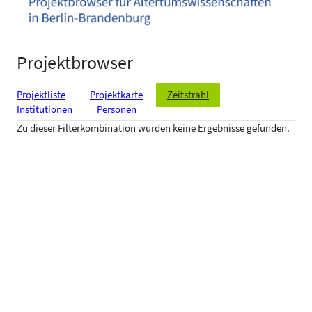
Projektbrowser
Projektliste
Projektkarte
Zeitstrahl
Institutionen
Personen
Zu dieser Filterkombination wurden keine Ergebnisse gefunden.