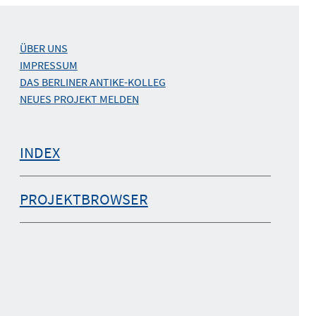
ÜBER UNS
IMPRESSUM
DAS BERLINER ANTIKE-KOLLEG
NEUES PROJEKT MELDEN
INDEX
PROJEKTBROWSER