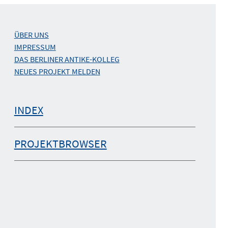
ÜBER UNS
IMPRESSUM
DAS BERLINER ANTIKE-KOLLEG
NEUES PROJEKT MELDEN
INDEX
PROJEKTBROWSER