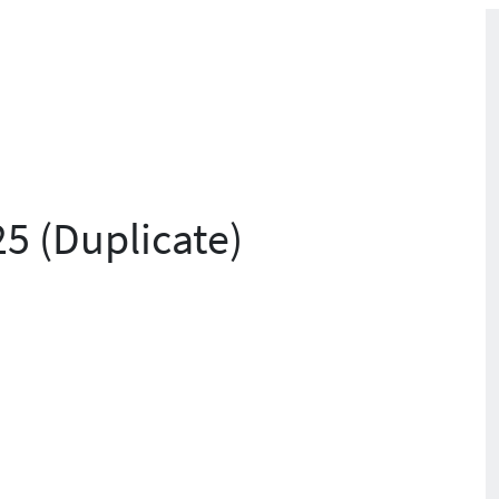
25 (Duplicate)