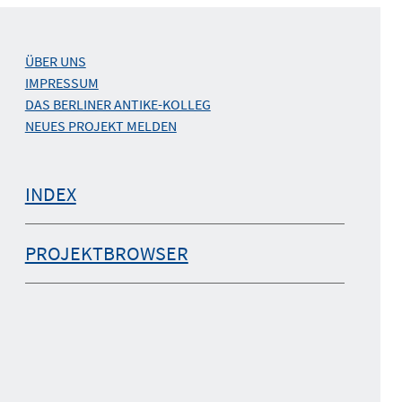
ÜBER UNS
IMPRESSUM
DAS BERLINER ANTIKE-KOLLEG
NEUES PROJEKT MELDEN
INDEX
PROJEKTBROWSER