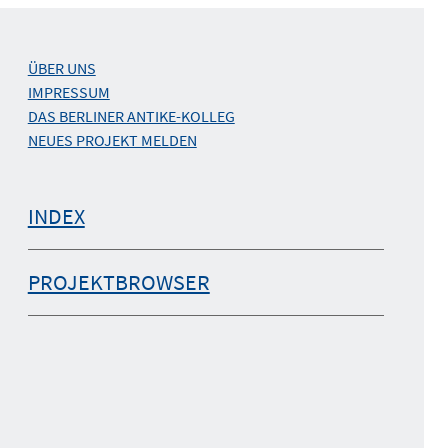
ÜBER UNS
IMPRESSUM
DAS BERLINER ANTIKE-KOLLEG
NEUES PROJEKT MELDEN
INDEX
PROJEKTBROWSER