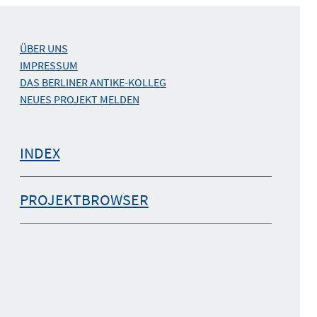
ÜBER UNS
IMPRESSUM
DAS BERLINER ANTIKE-KOLLEG
NEUES PROJEKT MELDEN
INDEX
PROJEKTBROWSER