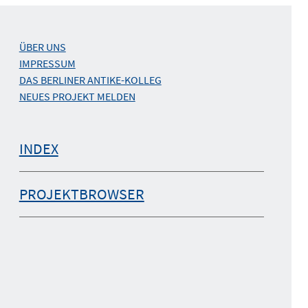
ÜBER UNS
IMPRESSUM
DAS BERLINER ANTIKE-KOLLEG
NEUES PROJEKT MELDEN
INDEX
PROJEKTBROWSER