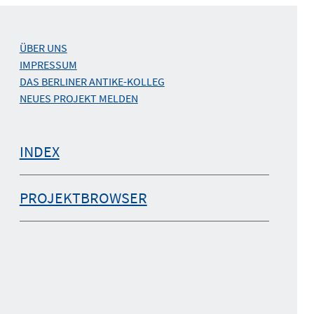
ÜBER UNS
IMPRESSUM
DAS BERLINER ANTIKE-KOLLEG
NEUES PROJEKT MELDEN
INDEX
PROJEKTBROWSER