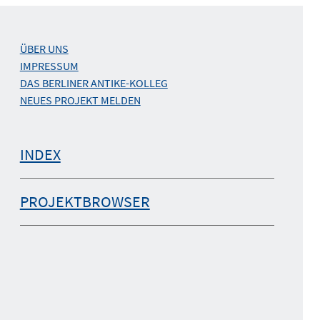
ÜBER UNS
IMPRESSUM
DAS BERLINER ANTIKE-KOLLEG
NEUES PROJEKT MELDEN
INDEX
PROJEKTBROWSER