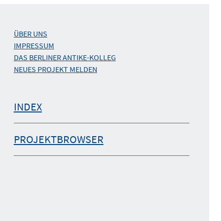
ÜBER UNS
IMPRESSUM
DAS BERLINER ANTIKE-KOLLEG
NEUES PROJEKT MELDEN
INDEX
PROJEKTBROWSER