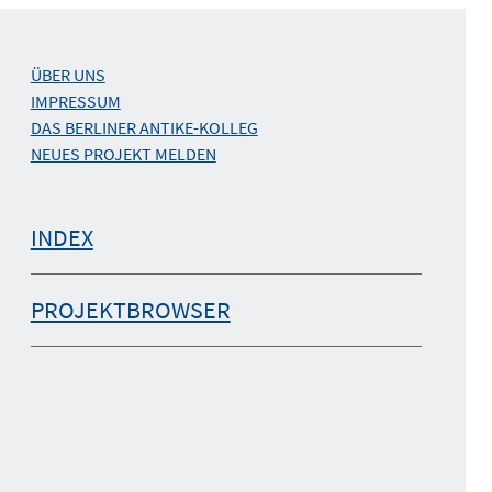
ÜBER UNS
IMPRESSUM
DAS BERLINER ANTIKE-KOLLEG
NEUES PROJEKT MELDEN
INDEX
PROJEKTBROWSER