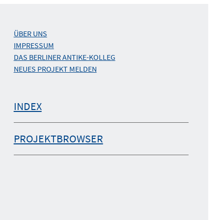
ÜBER UNS
IMPRESSUM
DAS BERLINER ANTIKE-KOLLEG
NEUES PROJEKT MELDEN
INDEX
PROJEKTBROWSER