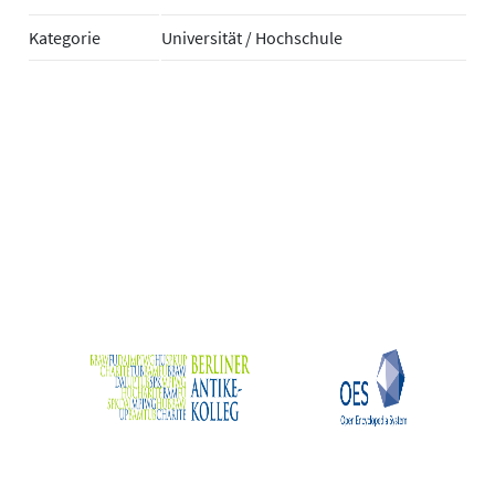
Kategorie
Universität / Hochschule