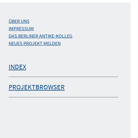
ÜBER UNS
IMPRESSUM
DAS BERLINER ANTIKE-KOLLEG
NEUES PROJEKT MELDEN
INDEX
PROJEKTBROWSER