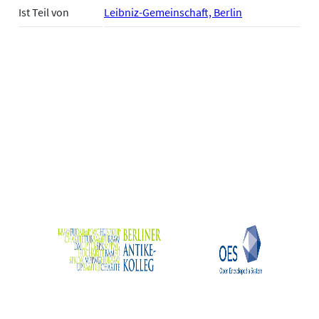
Ist Teil von
Leibniz-Gemeinschaft, Berlin