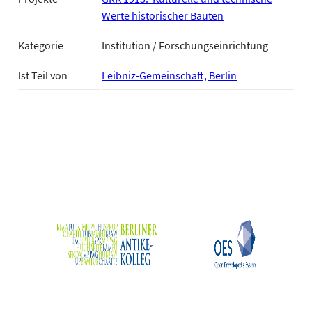
Werte historischer Bauten
Kategorie
Institution / Forschungseinrichtung
Ist Teil von
Leibniz-Gemeinschaft, Berlin