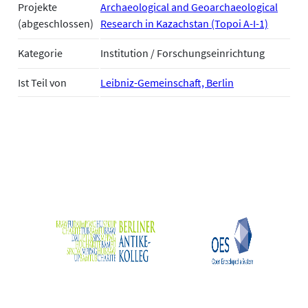
Projekte
Archaeological and Geoarchaeological
(abgeschlossen)
Research in Kazachstan (Topoi A-I-1)
Kategorie
Institution / Forschungseinrichtung
Ist Teil von
Leibniz-Gemeinschaft, Berlin