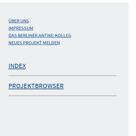
ÜBER UNS
IMPRESSUM
DAS BERLINER ANTIKE-KOLLEG
NEUES PROJEKT MELDEN
INDEX
PROJEKTBROWSER