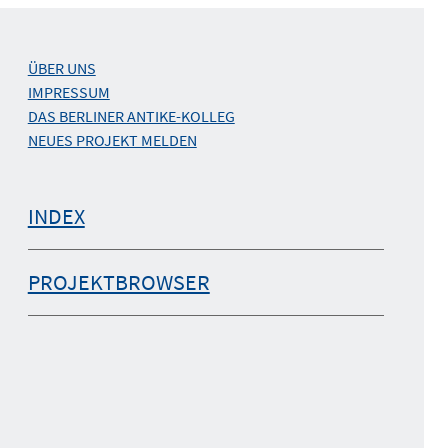
ÜBER UNS
IMPRESSUM
DAS BERLINER ANTIKE-KOLLEG
NEUES PROJEKT MELDEN
INDEX
PROJEKTBROWSER