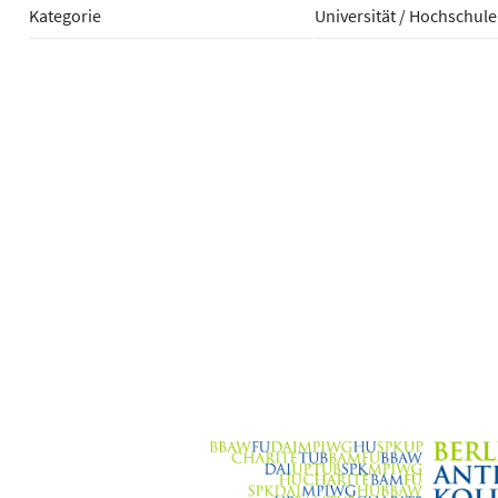
Kategorie
Universität / Hochschule