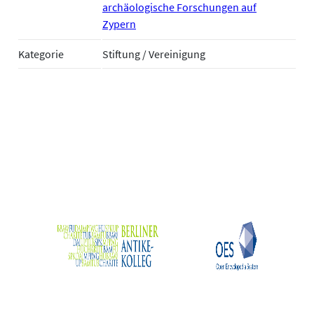
archäologische Forschungen auf
Zypern
Kategorie
Stiftung / Vereinigung