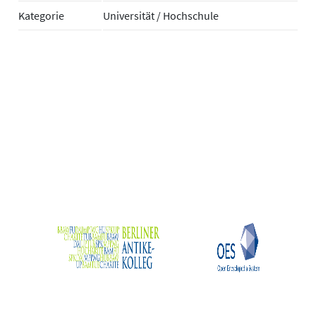
Kategorie
Universität / Hochschule