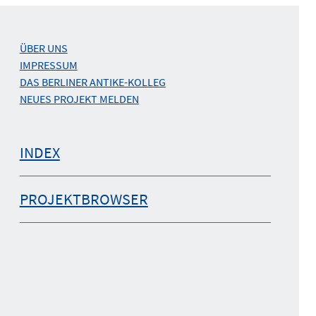
ÜBER UNS
IMPRESSUM
DAS BERLINER ANTIKE-KOLLEG
NEUES PROJEKT MELDEN
INDEX
PROJEKTBROWSER