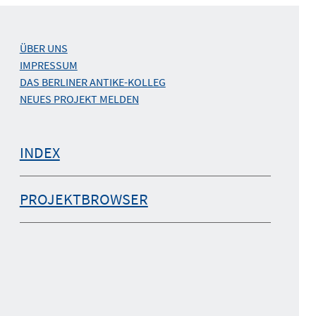
ÜBER UNS
IMPRESSUM
DAS BERLINER ANTIKE-KOLLEG
NEUES PROJEKT MELDEN
INDEX
PROJEKTBROWSER