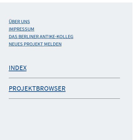
ÜBER UNS
IMPRESSUM
DAS BERLINER ANTIKE-KOLLEG
NEUES PROJEKT MELDEN
INDEX
PROJEKTBROWSER