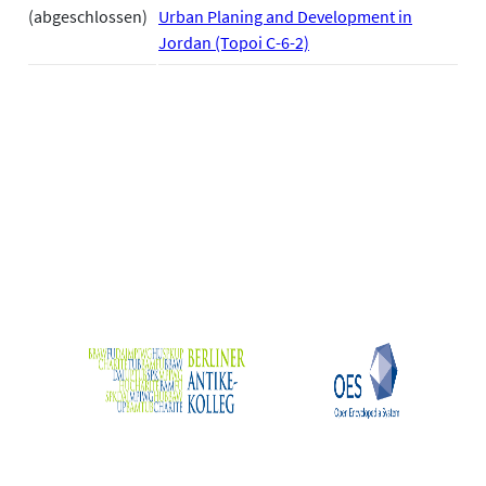
(abgeschlossen)
Urban Planing and Development in
Jordan (Topoi C-6-2)