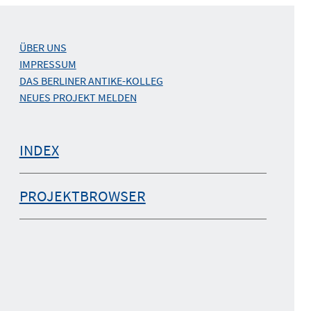
ÜBER UNS
IMPRESSUM
DAS BERLINER ANTIKE-KOLLEG
NEUES PROJEKT MELDEN
INDEX
PROJEKTBROWSER