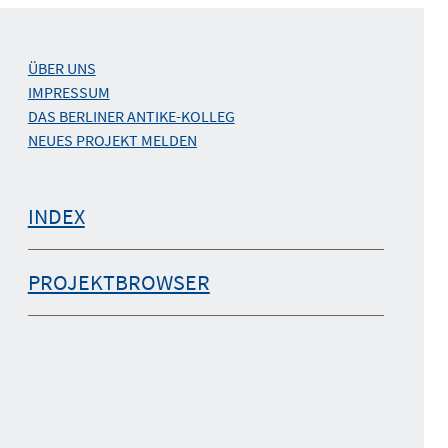
ÜBER UNS
IMPRESSUM
DAS BERLINER ANTIKE-KOLLEG
NEUES PROJEKT MELDEN
INDEX
PROJEKTBROWSER