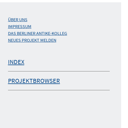
ÜBER UNS
IMPRESSUM
DAS BERLINER ANTIKE-KOLLEG
NEUES PROJEKT MELDEN
INDEX
PROJEKTBROWSER