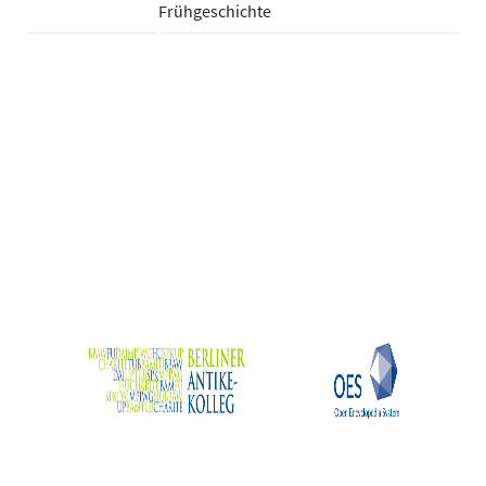
Frühgeschichte