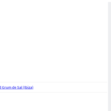
 Grum de Sal (Ibiza)