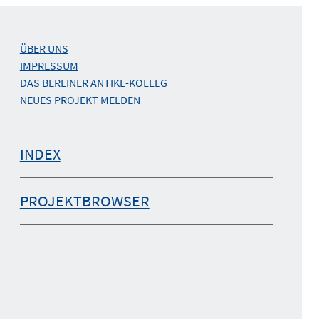
ÜBER UNS
IMPRESSUM
DAS BERLINER ANTIKE-KOLLEG
NEUES PROJEKT MELDEN
INDEX
PROJEKTBROWSER