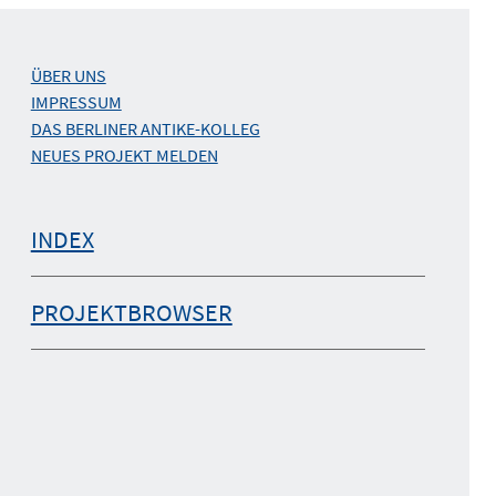
ÜBER UNS
IMPRESSUM
DAS BERLINER ANTIKE-KOLLEG
NEUES PROJEKT MELDEN
INDEX
PROJEKTBROWSER