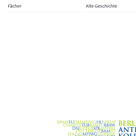
Fächer
Alte Geschichte