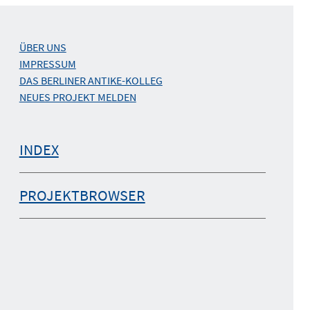
ÜBER UNS
IMPRESSUM
DAS BERLINER ANTIKE-KOLLEG
NEUES PROJEKT MELDEN
INDEX
PROJEKTBROWSER