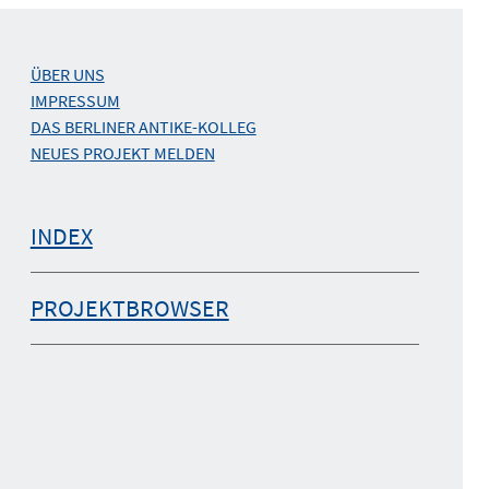
ÜBER UNS
IMPRESSUM
DAS BERLINER ANTIKE-KOLLEG
NEUES PROJEKT MELDEN
INDEX
PROJEKTBROWSER