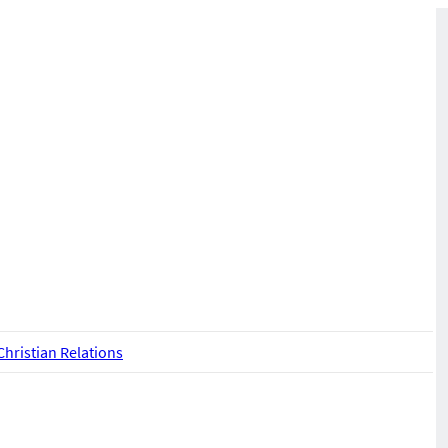
hristian Relations