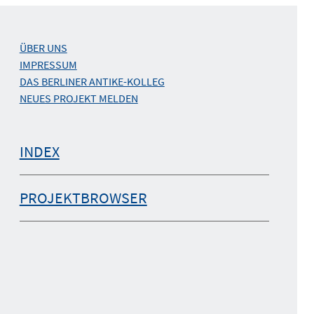
ÜBER UNS
IMPRESSUM
DAS BERLINER ANTIKE-KOLLEG
NEUES PROJEKT MELDEN
INDEX
PROJEKTBROWSER