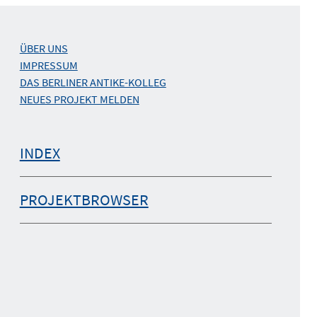
ÜBER UNS
IMPRESSUM
DAS BERLINER ANTIKE-KOLLEG
NEUES PROJEKT MELDEN
INDEX
PROJEKTBROWSER