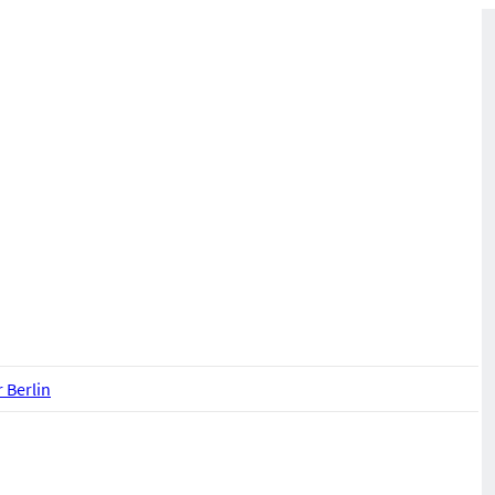
r Berlin