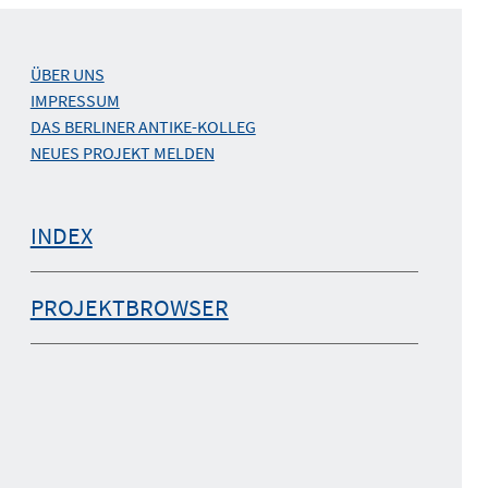
ÜBER UNS
IMPRESSUM
DAS BERLINER ANTIKE-KOLLEG
NEUES PROJEKT MELDEN
INDEX
PROJEKTBROWSER