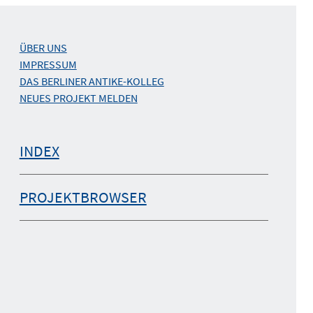
ÜBER UNS
IMPRESSUM
DAS BERLINER ANTIKE-KOLLEG
NEUES PROJEKT MELDEN
INDEX
PROJEKTBROWSER