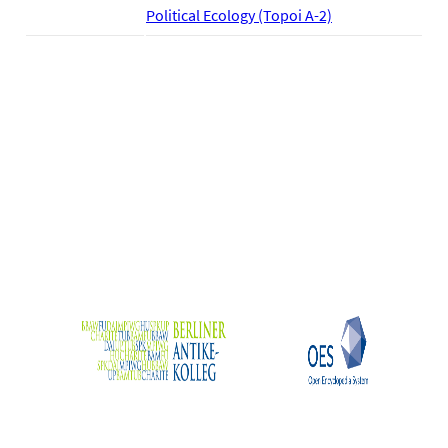
Political Ecology (Topoi A-2)