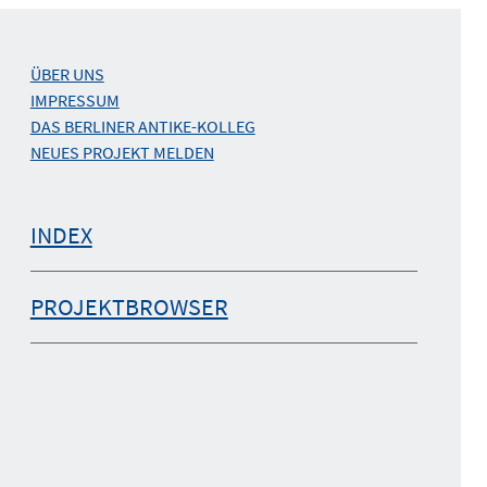
ÜBER UNS
IMPRESSUM
DAS BERLINER ANTIKE-KOLLEG
NEUES PROJEKT MELDEN
INDEX
PROJEKTBROWSER