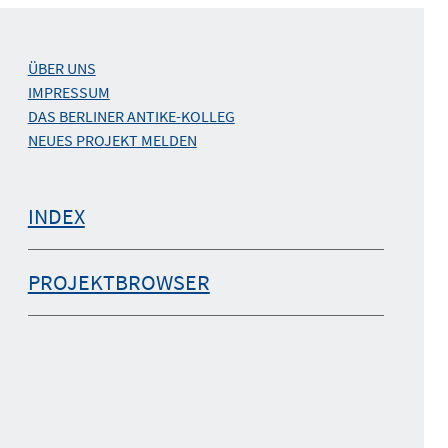
ÜBER UNS
IMPRESSUM
DAS BERLINER ANTIKE-KOLLEG
NEUES PROJEKT MELDEN
INDEX
PROJEKTBROWSER