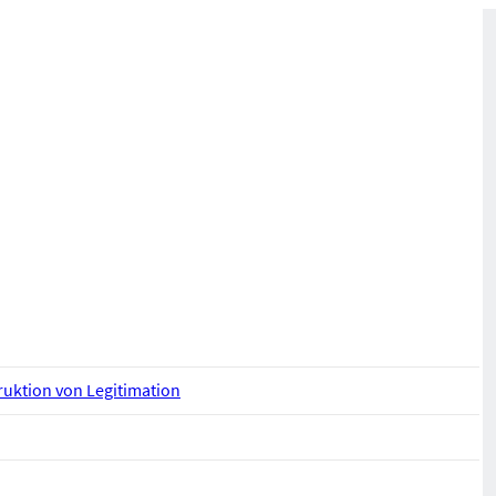
ruktion von Legitimation