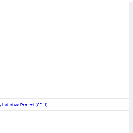
 Initiative Project (CDLI)