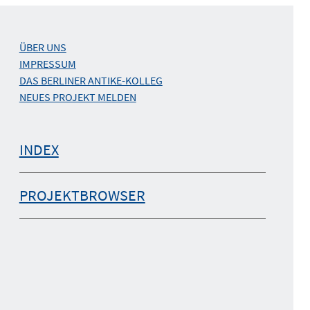
ÜBER UNS
IMPRESSUM
DAS BERLINER ANTIKE-KOLLEG
NEUES PROJEKT MELDEN
INDEX
PROJEKTBROWSER