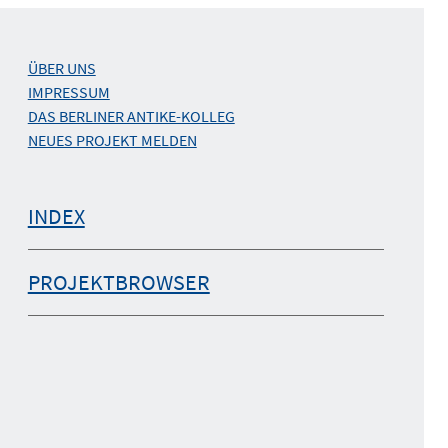
ÜBER UNS
IMPRESSUM
DAS BERLINER ANTIKE-KOLLEG
NEUES PROJEKT MELDEN
INDEX
PROJEKTBROWSER