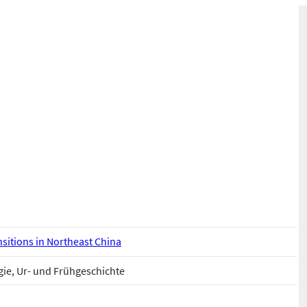
sitions in Northeast China
gie, Ur- und Frühgeschichte