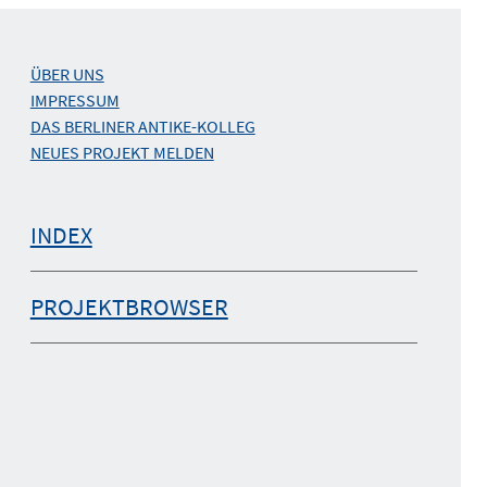
ÜBER UNS
IMPRESSUM
DAS BERLINER ANTIKE-KOLLEG
NEUES PROJEKT MELDEN
INDEX
PROJEKTBROWSER