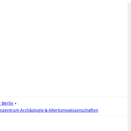
r Berlin
nzentrum Archäologie & Altertumswissenschaften