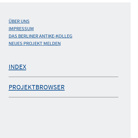
ÜBER UNS
IMPRESSUM
DAS BERLINER ANTIKE-KOLLEG
NEUES PROJEKT MELDEN
INDEX
PROJEKTBROWSER