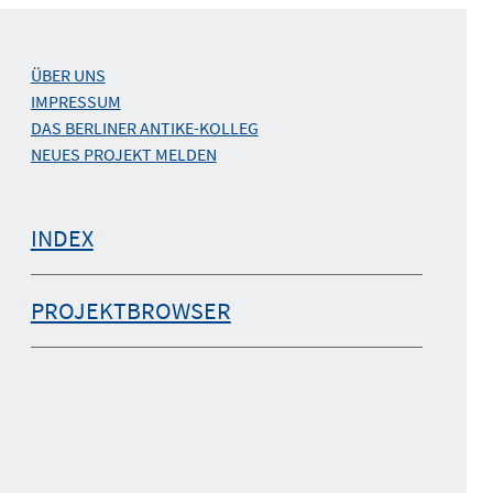
ÜBER UNS
IMPRESSUM
DAS BERLINER ANTIKE-KOLLEG
NEUES PROJEKT MELDEN
INDEX
PROJEKTBROWSER