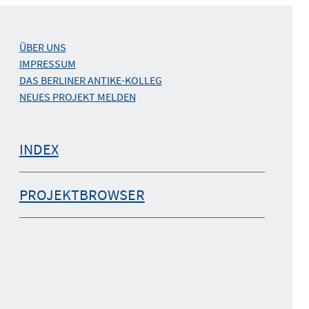
ÜBER UNS
IMPRESSUM
DAS BERLINER ANTIKE-KOLLEG
NEUES PROJEKT MELDEN
INDEX
PROJEKTBROWSER