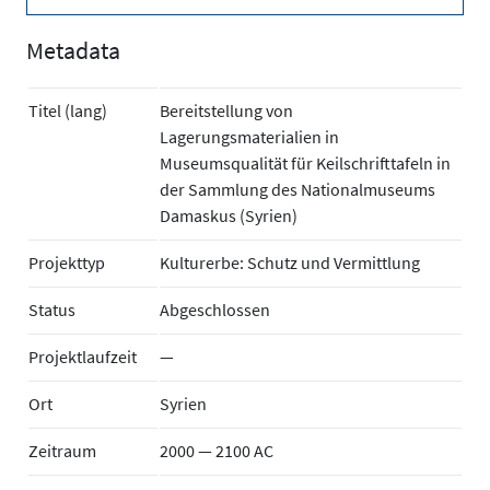
Metadata
Titel (lang)
Bereitstellung von
Lagerungsmaterialien in
Museumsqualität für Keilschrifttafeln in
der Sammlung des Nationalmuseums
Damaskus (Syrien)
Projekttyp
Kulturerbe: Schutz und Vermittlung
Status
Abgeschlossen
Projektlaufzeit
—
Ort
Syrien
Zeitraum
2000 — 2100 AC