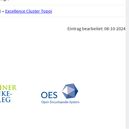
)
Excellence Cluster Topoi
Eintrag bearbeitet: 08-10-2024