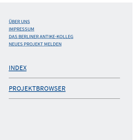
ÜBER UNS
IMPRESSUM
DAS BERLINER ANTIKE-KOLLEG
NEUES PROJEKT MELDEN
INDEX
PROJEKTBROWSER