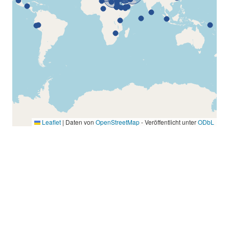
Leaflet
|
Daten von
OpenStreetMap
- Veröffentlicht unter
ODbL